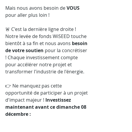
Mais nous avons besoin de 
VOUS
pour aller plus loin !
🚨 C'est la dernière ligne droite !
Notre levée de fonds WiSEED touche 
bientôt à sa fin et nous avons
 besoin 
de votre soutien 
pour la concrétiser 
! Chaque investissement compte 
pour accélérer notre projet et 
transformer l'industrie de l'énergie.
👉 Ne manquez pas cette 
opportunité de participer à un projet 
d'impact majeur !
 Investissez 
maintenant avant ce dimanche 08 
décembre :