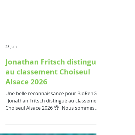
23 juin
Jonathan Fritsch distingué
au classement Choiseul
Alsace 2026
Une belle reconnaissance pour BioRenGaz
: Jonathan Fritsch distingué au classement
Choiseul Alsace 2026 🏆. Nous sommes