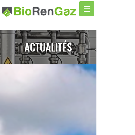
ACTUALITÉS
Actualités