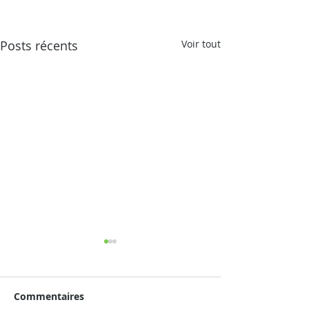
Posts récents
Voir tout
Commentaires