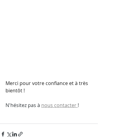
Merci pour votre confiance et à très 
bientôt !
N'hésitez pas à 
nous contacter 
!