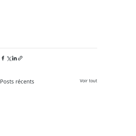
Posts récents
Voir tout