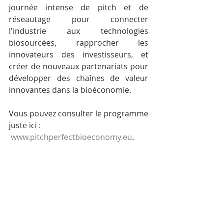
journée intense de pitch et de 
réseautage pour connecter 
l'industrie aux technologies 
biosourcées, rapprocher les 
innovateurs des investisseurs, et 
créer de nouveaux partenariats pour 
développer des chaînes de valeur 
innovantes dans la bioéconomie.
Vous pouvez consulter le programme 
juste ici :
www.pitchperfectbioeconomy.eu
.