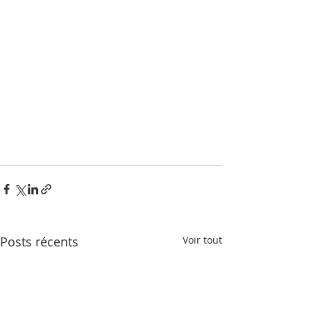
Posts récents
Voir tout