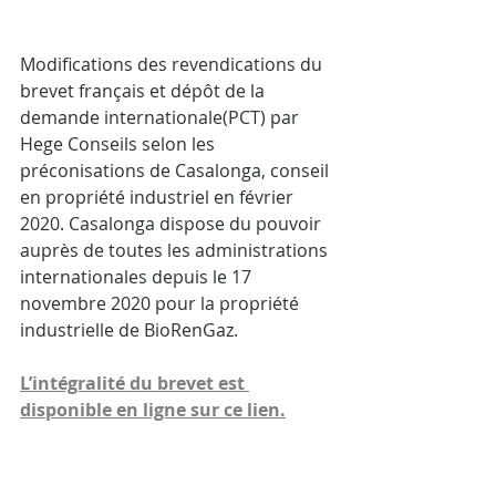
Modifications des revendications du 
brevet français et dépôt de la 
demande internationale(PCT) par 
Hege Conseils selon les 
préconisations de Casalonga, conseil 
en propriété industriel en février 
2020. Casalonga dispose du pouvoir 
auprès de toutes les administrations 
internationales depuis le 17 
novembre 2020 pour la propriété 
industrielle de BioRenGaz.
L’intégralité du brevet est 
disponible en ligne sur ce lien.