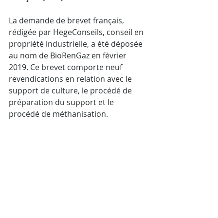
La demande de brevet français, 
rédigée par HegeConseils, conseil en 
propriété industrielle, a été déposée 
au nom de BioRenGaz en février 
2019. Ce brevet comporte neuf 
revendications en relation avec le 
support de culture, le procédé de 
préparation du support et le 
procédé de méthanisation. 