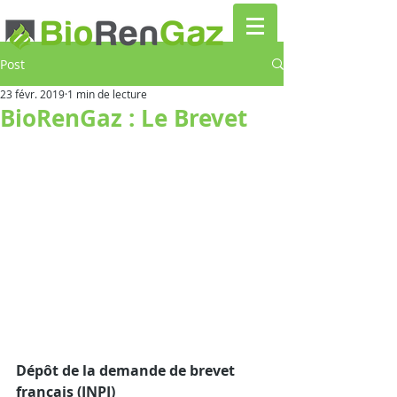
Post
23 févr. 2019
1 min de lecture
BioRenGaz : Le Brevet
Dépôt de la demande de brevet 
français (INPI)