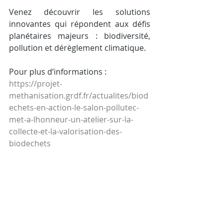
Venez découvrir les solutions 
innovantes qui répondent aux défis 
planétaires majeurs : biodiversité, 
pollution et dérèglement climatique.
Pour plus d’informations : 
https://projet-
methanisation.grdf.fr/actualites/biod
echets-en-action-le-salon-pollutec-
met-a-lhonneur-un-atelier-sur-la-
collecte-et-la-valorisation-des-
biodechets