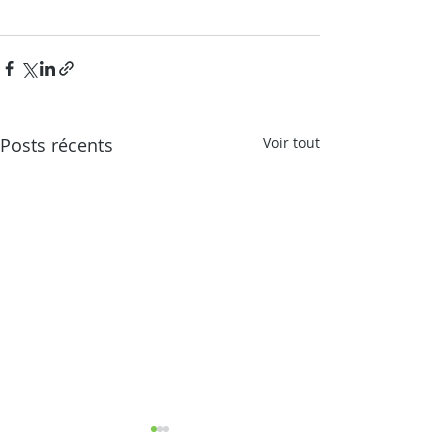
Posts récents
Voir tout