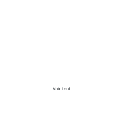
Voir tout