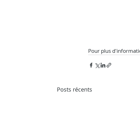
Pour plus d'informati
Posts récents