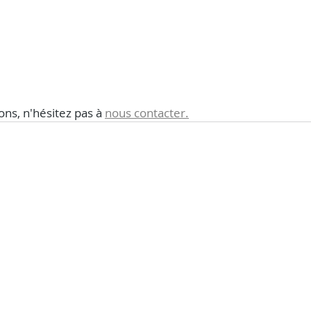
ons, n'hésitez pas à 
nous contacter.