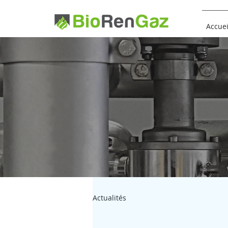
Accuei
Actualités