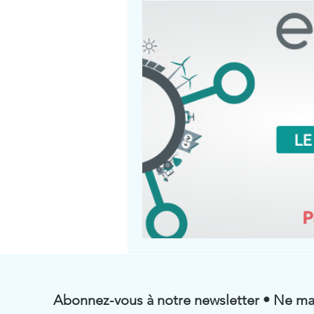
Abonnez-vous à notre newsletter • Ne ma