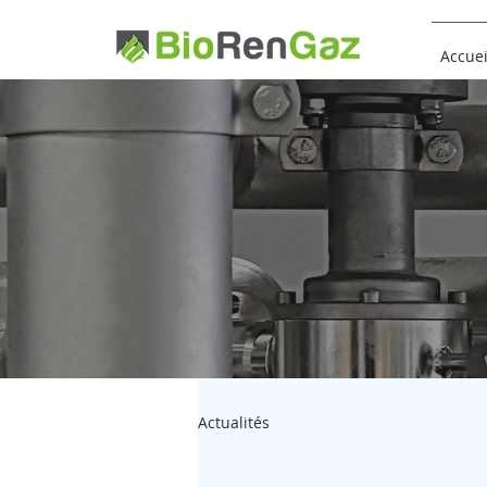
Accuei
Actualités