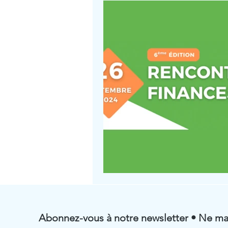
Abonnez-vous à notre newsletter • Ne ma