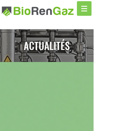
ACTUALITÉS
Actualités