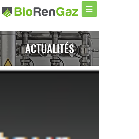
ACTUALITÉS
Actualités