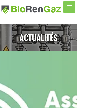
ACTUALITÉS
Actualités