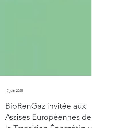
17 juin 2025
BioRenGaz invitée aux