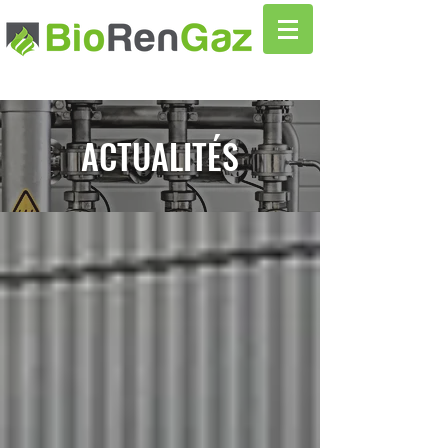
ACTUALITÉS
Actualités