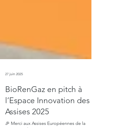
27 juin 2025
BioRenGaz en pitch à
l’Espace Innovation des
Assises 2025