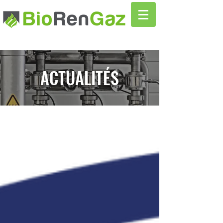
ACTUALITÉS
Actualités