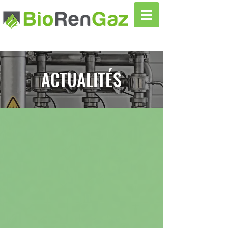
ACTUALITÉS
Actualités