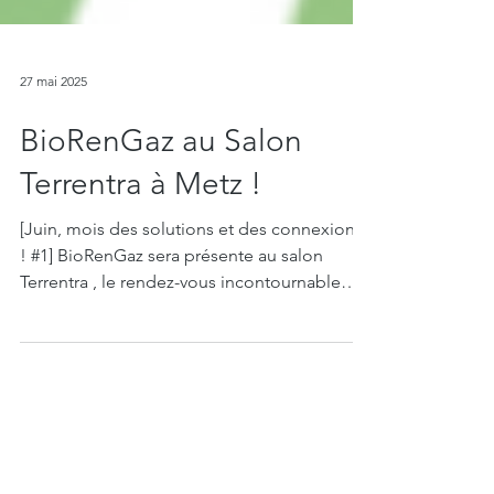
27 mai 2025
BioRenGaz au Salon
Terrentra à Metz !
[Juin, mois des solutions et des connexions
! #1] BioRenGaz sera présente au salon
Terrentra , le rendez-vous incontournable
des...