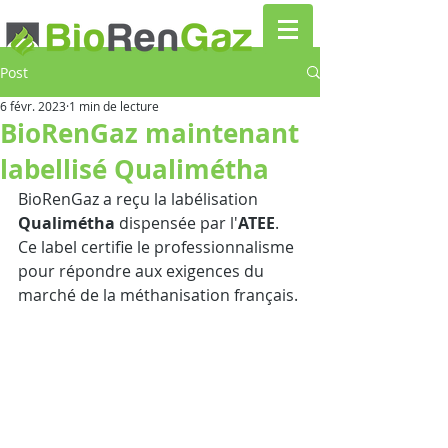
Post
6 févr. 2023
1 min de lecture
BioRenGaz maintenant
labellisé Qualimétha
BioRenGaz a reçu la labélisation
Qualimétha
 dispensée par l'
ATEE
. 
Ce label certifie le professionnalisme 
pour répondre aux exigences du 
marché de la méthanisation français.