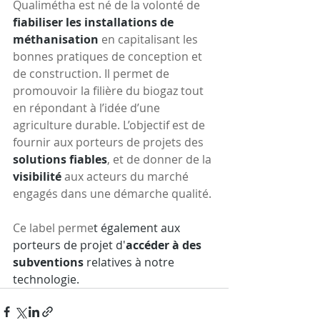
Qualimétha est né de la volonté de
fiabiliser les installations de 
méthanisation
 en capitalisant les 
bonnes pratiques de conception et 
de construction. Il permet de 
promouvoir la filière du biogaz tout 
en répondant à l’idée d’une 
agriculture durable. L’objectif est de 
fournir aux porteurs de projets des 
solutions fiables
, et de donner de la 
visibilité 
aux acteurs du marché 
engagés dans une démarche qualité.
Ce label perme
t également aux 
porteurs de projet d'
accéder à des 
subventions
 relatives à notre 
technologie.