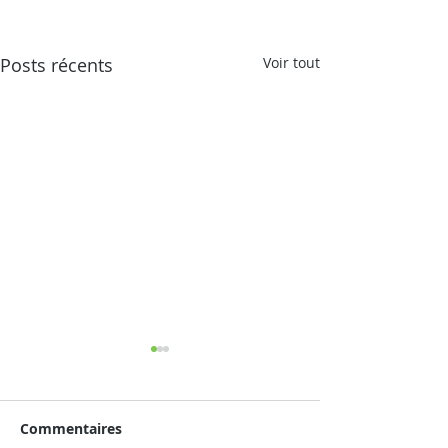
Posts récents
Voir tout
Commentaires