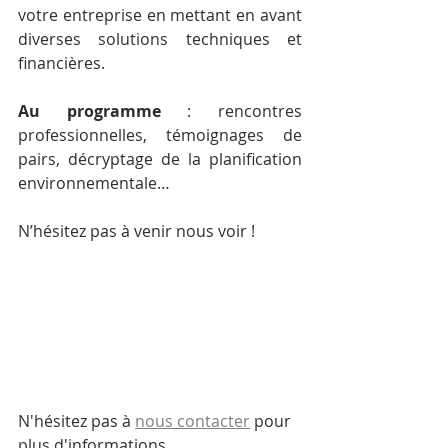
votre entreprise en mettant en avant 
diverses solutions techniques et 
financières. 
Au programme
 : rencontres 
professionnelles, témoignages de 
pairs, décryptage de la planification 
environnementale…
N’hésitez pas à venir nous voir ! 
N'hésitez pas à 
nous contacter
 pour 
plus d'informations.