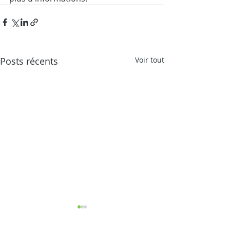
Posts récents
Voir tout