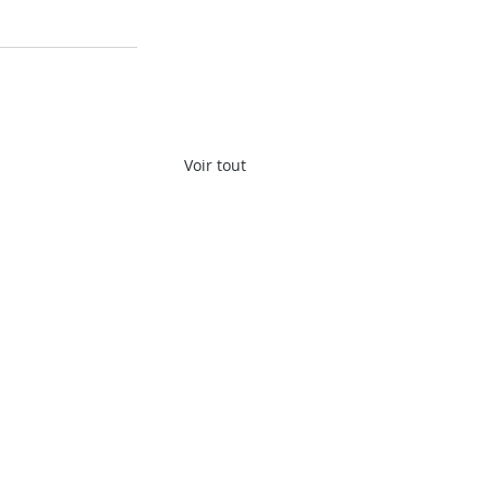
Voir tout