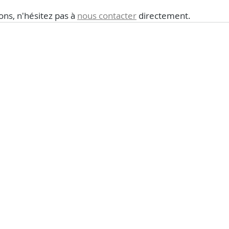
ons, n'hésitez pas à 
nous contacter
 directement. 