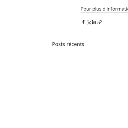
Pour plus d'informati
Posts récents