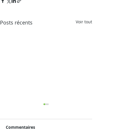
Posts récents
Voir tout
Commentaires