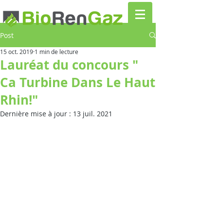
Post
15 oct. 2019
1 min de lecture
Lauréat du concours "
Ca Turbine Dans Le Haut
Rhin!"
Dernière mise à jour :
13 juil. 2021