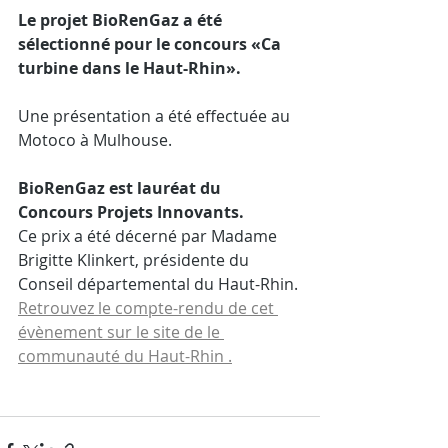
Le projet BioRenGaz a été 
sélectionné pour le concours «Ca 
turbine dans le Haut-Rhin». 
Une présentation a été effectuée au 
Motoco à Mulhouse.
BioRenGaz est lauréat du 
Concours Projets Innovants. 
Ce prix a été décerné par Madame 
Brigitte Klinkert, présidente du 
Conseil départemental du Haut-Rhin.
Retrouvez le compte-rendu de cet 
évènement sur le site de le 
communauté du Haut-Rhin .