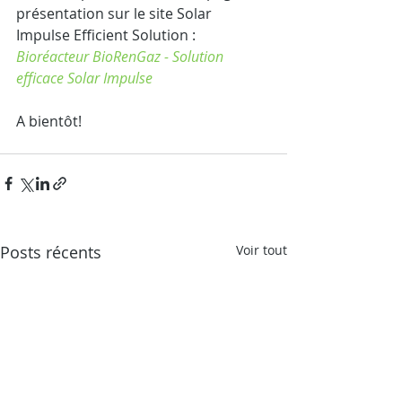
présentation sur le site Solar 
Impulse Efficient Solution : 
Bioréacteur BioRenGaz - Solution 
efficace Solar Impulse
A bientôt!
Posts récents
Voir tout