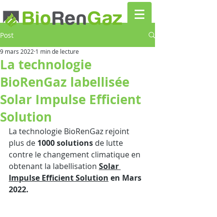
Post
9 mars 2022
1 min de lecture
La technologie
BioRenGaz labellisée
Solar Impulse Efficient
Solution
La technologie BioRenGaz rejoint 
plus de 
1000 solutions
 de lutte 
contre le changement climatique en 
obtenant la labellisation
Solar 
Impulse Efficient Solution
 en Mars 
2022.