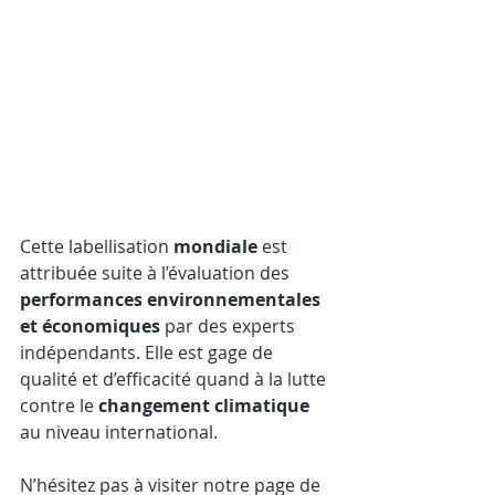
Cette labellisation 
mondiale
 est 
attribuée suite à l’évaluation des 
performances environnementales 
et économiques
 par des experts 
indépendants. Elle est gage de 
qualité et d’efficacité quand à la lutte 
contre le 
changement climatique
au niveau international. 
N’hésitez pas à visiter notre page de 