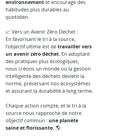
environnement
 et encourage des 
habitudes plus durables au 
quotidien.
📈 Vers un Avenir Zéro Déchet :
En favorisant le tri à la source, 
l'objectif ultime est de 
travailler vers 
un avenir zéro déchet
. En adoptant 
des pratiques plus écologiques, 
nous créons un monde où la gestion 
intelligente des déchets devient la 
norme, préservant nos écosystèmes 
et assurant la durabilité à long terme.
Chaque action compte, et le tri à la 
source nous rapproche de notre 
objectif commun : 
une planète 
saine et florissante. 
🌎