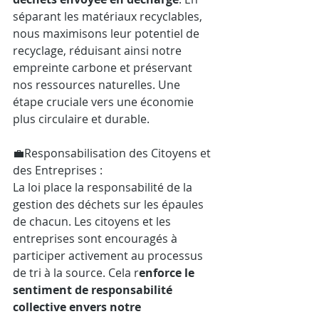
séparant les matériaux recyclables, 
nous maximisons leur potentiel de 
recyclage, réduisant ainsi notre 
empreinte carbone et préservant 
nos ressources naturelles. Une 
étape cruciale vers une économie 
plus circulaire et durable.
💼Responsabilisation des Citoyens et 
des Entreprises :
La loi place la responsabilité de la 
gestion des déchets sur les épaules 
de chacun. Les citoyens et les 
entreprises sont encouragés à 
participer activement au processus 
de tri à la source. Cela r
enforce le 
sentiment de responsabilité 
collective envers notre 