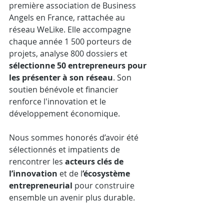
première association de Business 
Angels en France, rattachée au 
réseau WeLike. Elle accompagne 
chaque année 1 500 porteurs de 
projets, analyse 800 dossiers et 
sélectionne 50 entrepreneurs pour 
les présenter à son réseau
. Son 
soutien bénévole et financier 
renforce l'innovation et le 
développement économique.
Nous sommes honorés d’avoir été 
sélectionnés et impatients de 
rencontrer les 
acteurs clés de 
l’innovation
 et de l
’écosystème 
entrepreneurial
 pour construire 
ensemble un avenir plus durable.