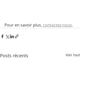
Pour en savoir plus, 
contactez-nous
.
Posts récents
Voir tout