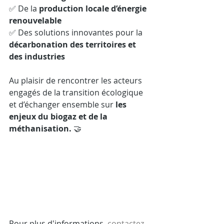
✅ De la 
production locale d’énergie 
renouvelable
✅ Des solutions innovantes pour la 
décarbonation des territoires et 
des industries
Au plaisir de rencontrer les acteurs 
engagés de la transition écologique 
et d’échanger ensemble sur 
les 
enjeux du biogaz et de la 
méthanisation.
 🤝
Pour plus d'informations, 
contactez-