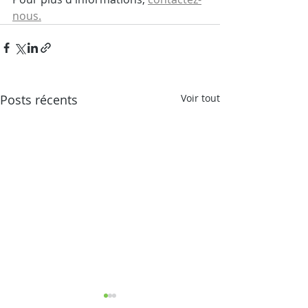
nous.
Posts récents
Voir tout