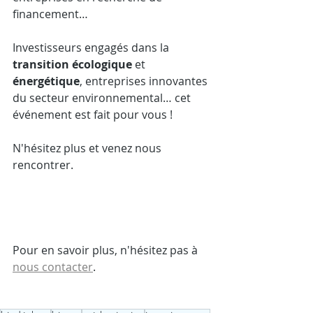
financement…
Investisseurs engagés dans la 
transition écologique
 et 
énergétique
, entreprises innovantes 
du secteur environnemental… cet 
événement est fait pour vous !
N'hésitez plus et venez nous 
rencontrer.
Pour en savoir plus, n'hésitez pas à 
nous contacter
.