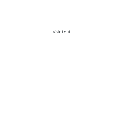
Voir tout