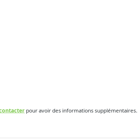
contacter
 pour avoir des informations supplémentaires.