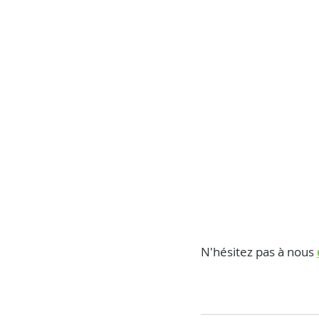
N'hésitez pas à nous 