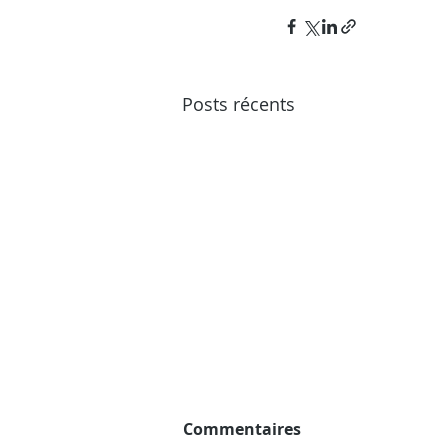
Posts récents
Commentaires