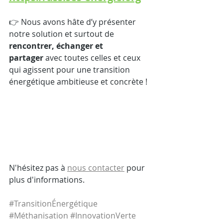
👉 Nous avons hâte d’y présenter 
notre solution et surtout de 
rencontrer, échanger et 
partager
 avec toutes celles et ceux 
qui agissent pour une transition 
énergétique ambitieuse et concrète !
N'hésitez pas à 
nous contacter
 pour 
plus d'informations.
#TransitionÉnergétique
#Méthanisation
#InnovationVerte