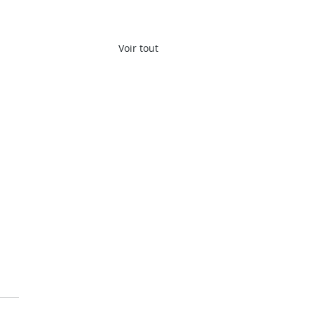
Voir tout