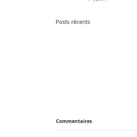
Posts récents
Commentaires