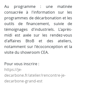
Au programme : une matinée 
consacrée à l'information sur les 
programmes de décarbonation et les 
outils de financement, suivie de 
témoignages d'industriels. L'après-
midi est axée sur les rendez-vous 
d'affaires BtoB et des ateliers, 
notamment sur l'écoconception et la 
visite du showroom CEA.
Pour vous inscrire : 
https://je-
decarbone.fr/atelier/rencontre-je-
decarbone-grand-est