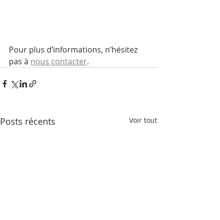
Pour plus d’informations, n’hésitez 
pas à 
nous contacter
. 
Posts récents
Voir tout