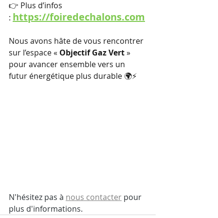
👉 Plus d’infos 
https://foiredechalons.com
: 
Nous avons hâte de vous rencontrer 
sur l’espace «
 Objectif Gaz Vert 
» 
pour avancer ensemble vers un 
futur énergétique plus durable 🌍⚡
N'hésitez pas à 
nous contacter
 pour 
plus d'informations.