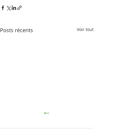
Posts récents
Voir tout