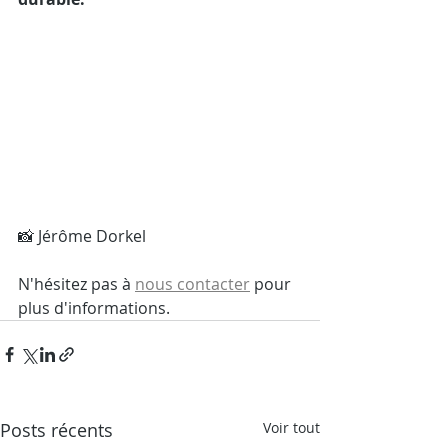
📸 Jérôme Dorkel 
N'hésitez pas à 
nous contacter
 pour 
plus d'informations. 
Posts récents
Voir tout