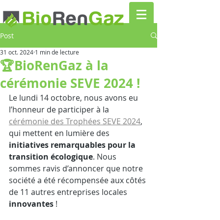
Post
31 oct. 2024
1 min de lecture
🏆BioRenGaz à la
cérémonie SEVE 2024 !
Le lundi 14 octobre, nous avons eu 
l’honneur de participer à la 
cérémonie des Trophées SEVE 2024
, 
qui mettent en lumière des
initiatives remarquables pour la 
transition écologique
. Nous 
sommes ravis d’annoncer que notre 
société a été récompensée aux côtés 
de 11 autres entreprises locales 
innovantes
 !